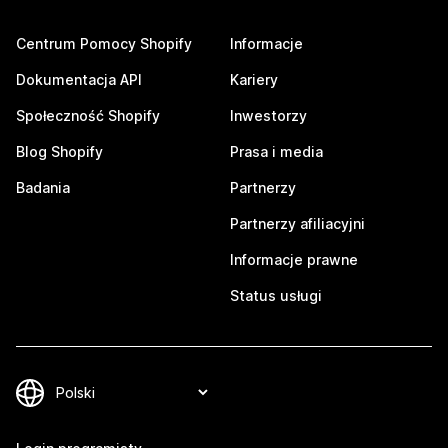
Centrum Pomocy Shopify
Informacje
Dokumentacja API
Kariery
Społeczność Shopify
Inwestorzy
Blog Shopify
Prasa i media
Badania
Partnerzy
Partnerzy afiliacyjni
Informacje prawne
Status usługi