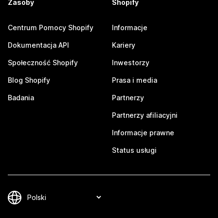
Zasoby
Shopify
Centrum Pomocy Shopify
Informacje
Dokumentacja API
Kariery
Społeczność Shopify
Inwestorzy
Blog Shopify
Prasa i media
Badania
Partnerzy
Partnerzy afiliacyjni
Informacje prawne
Status usługi