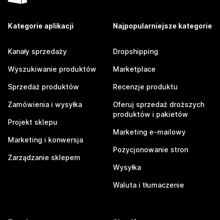
Kategorie aplikacji
Najpopularniejsze kategorie
Kanały sprzedaży
Dropshipping
Wyszukiwanie produktów
Marketplace
Sprzedaż produktów
Recenzje produktu
Zamówienia i wysyłka
Oferuj sprzedaż droższych
produktów i pakietów
Projekt sklepu
Marketing e-mailowy
Marketing i konwersja
Pozycjonowanie stron
Zarządzanie sklepem
Wysyłka
Waluta i tłumaczenie