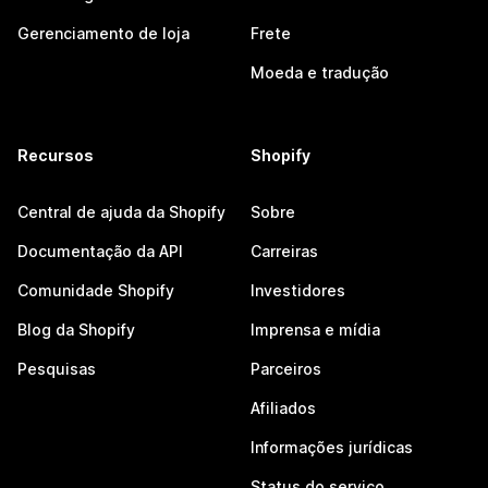
Gerenciamento de loja
Frete
Moeda e tradução
Recursos
Shopify
Central de ajuda da Shopify
Sobre
Documentação da API
Carreiras
Comunidade Shopify
Investidores
Blog da Shopify
Imprensa e mídia
Pesquisas
Parceiros
Afiliados
Informações jurídicas
Status do serviço