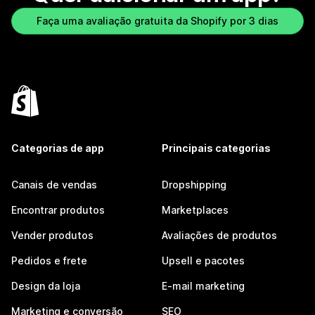
Faça uma avaliação gratuita da Shopify por 3 dias
Categorias de app
Principais categorias
Canais de vendas
Dropshipping
Encontrar produtos
Marketplaces
Vender produtos
Avaliações de produtos
Pedidos e frete
Upsell e pacotes
Design da loja
E-mail marketing
Marketing e conversão
SEO