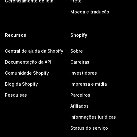
Gerenciamento de loja
Frete
Moeda e tradução
Recursos
Shopify
Central de ajuda da Shopify
Sobre
Documentação da API
Carreiras
Comunidade Shopify
Investidores
Blog da Shopify
Imprensa e mídia
Pesquisas
Parceiros
Afiliados
Informações jurídicas
Status do serviço