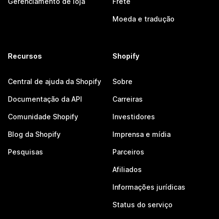
Gerenciamento de loja
Frete
Moeda e tradução
Recursos
Shopify
Central de ajuda da Shopify
Sobre
Documentação da API
Carreiras
Comunidade Shopify
Investidores
Blog da Shopify
Imprensa e mídia
Pesquisas
Parceiros
Afiliados
Informações jurídicas
Status do serviço