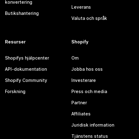
konvertering
Leverans
Butikshantering
Valuta och språk
Resurser
Shopify
Shopifys hjälpcenter
Om
API-dokumentation
Jobba hos oss
Shopify Community
Investerare
Forskning
Press och media
Partner
Affiliates
Juridisk information
Tjänstens status