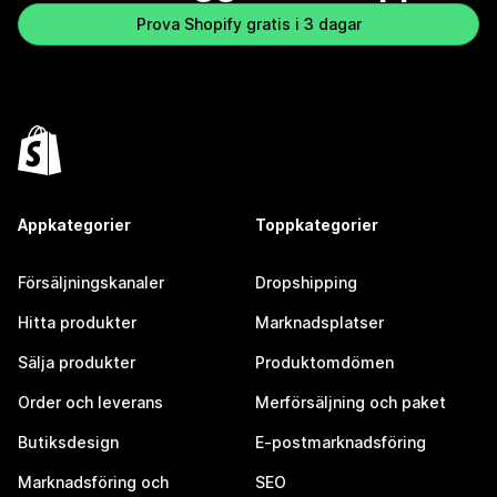
Prova Shopify gratis i 3 dagar
Appkategorier
Toppkategorier
Försäljningskanaler
Dropshipping
Hitta produkter
Marknadsplatser
Sälja produkter
Produktomdömen
Order och leverans
Merförsäljning och paket
Butiksdesign
E-postmarknadsföring
Marknadsföring och
SEO