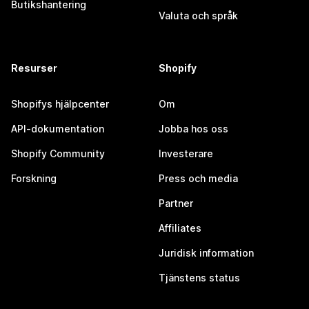
Butikshantering
Valuta och språk
Resurser
Shopify
Shopifys hjälpcenter
Om
API-dokumentation
Jobba hos oss
Shopify Community
Investerare
Forskning
Press och media
Partner
Affiliates
Juridisk information
Tjänstens status