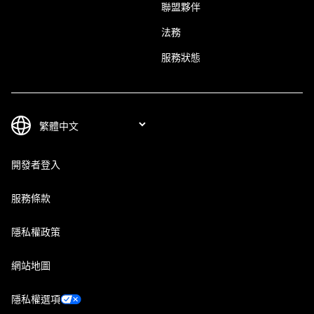
聯盟夥伴
法務
服務狀態
開發者登入
服務條款
隱私權政策
網站地圖
隱私權選項