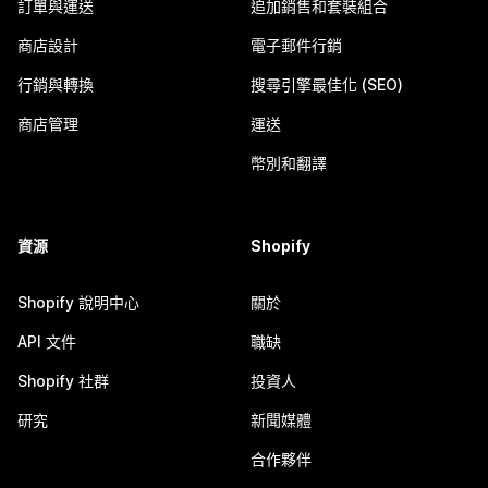
訂單與運送
追加銷售和套裝組合
商店設計
電子郵件行銷
行銷與轉換
搜尋引擎最佳化 (SEO)
商店管理
運送
幣別和翻譯
資源
Shopify
Shopify 說明中心
關於
API 文件
職缺
Shopify 社群
投資人
研究
新聞媒體
合作夥伴