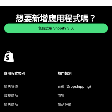
想要新增應用程式嗎？
免費試用 Shopify 3 天
應用程式類別
熱門類別
銷售管道
直運 (Dropshipping)
尋找商品
市集
銷售商品
商品評價