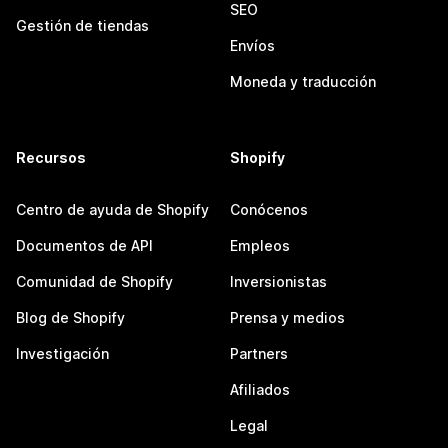
SEO
Gestión de tiendas
Envíos
Moneda y traducción
Recursos
Shopify
Centro de ayuda de Shopify
Conócenos
Documentos de API
Empleos
Comunidad de Shopify
Inversionistas
Blog de Shopify
Prensa y medios
Investigación
Partners
Afiliados
Legal