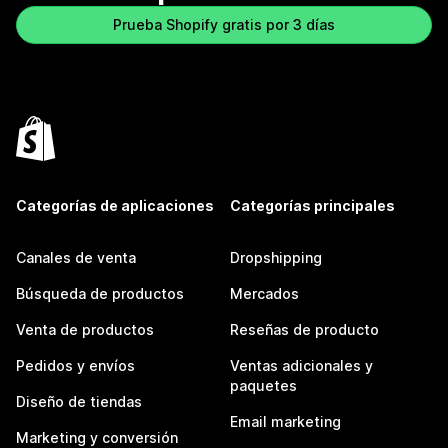
Prueba Shopify gratis por 3 días
Categorías de aplicaciones
Categorías principales
Canales de venta
Dropshipping
Búsqueda de productos
Mercados
Venta de productos
Reseñas de producto
Pedidos y envíos
Ventas adicionales y
paquetes
Diseño de tiendas
Email marketing
Marketing y conversión