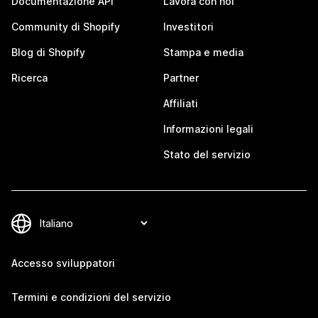
Documentazione API
Lavora con noi
Community di Shopify
Investitori
Blog di Shopify
Stampa e media
Ricerca
Partner
Affiliati
Informazioni legali
Stato del servizio
Accesso sviluppatori
Termini e condizioni del servizio