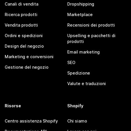
Canali di vendita
Dropshipping
Ricerca prodotti
Marketplace
Vendita prodotti
Recensioni dei prodotti
Ordini e spedizioni
Upselling e pacchetti di
prodotti
Design del negozio
Email marketing
Marketing e conversioni
SEO
Gestione del negozio
Spedizione
Valute e traduzioni
Risorse
Shopify
Centro assistenza Shopify
Chi siamo