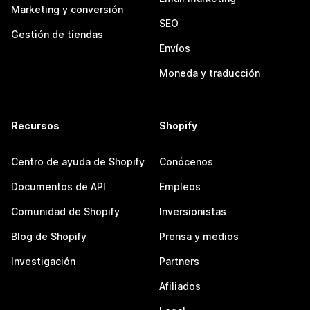
Marketing y conversión
SEO
Gestión de tiendas
Envíos
Moneda y traducción
Recursos
Shopify
Centro de ayuda de Shopify
Conócenos
Documentos de API
Empleos
Comunidad de Shopify
Inversionistas
Blog de Shopify
Prensa y medios
Investigación
Partners
Afiliados