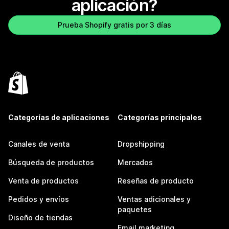
aplicación?
Prueba Shopify gratis por 3 días
Categorías de aplicaciones
Categorías principales
Canales de venta
Dropshipping
Búsqueda de productos
Mercados
Venta de productos
Reseñas de producto
Pedidos y envíos
Ventas adicionales y
paquetes
Diseño de tiendas
Email marketing