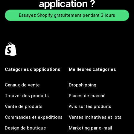
application ?
Essayez Shopify gratuitement pendant 3 jours
Catégories d’applications
Meilleures catégories
Canaux de vente
Dropshipping
Trouver des produits
Places de marché
Vente de produits
Avis sur les produits
Commandes et expéditions
Ventes incitatives et lots
Design de boutique
Marketing par e-mail