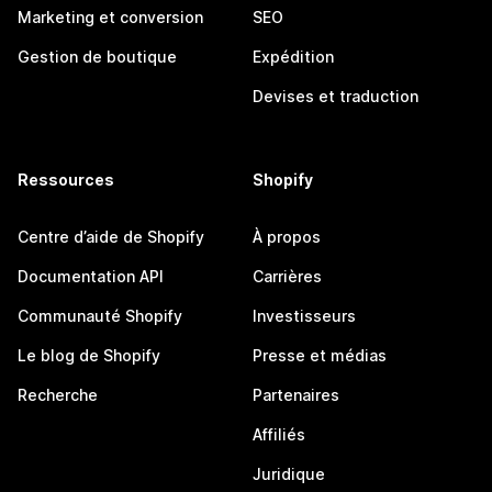
Marketing et conversion
SEO
Gestion de boutique
Expédition
Devises et traduction
Ressources
Shopify
Centre d’aide de Shopify
À propos
Documentation API
Carrières
Communauté Shopify
Investisseurs
Le blog de Shopify
Presse et médias
Recherche
Partenaires
Affiliés
Juridique