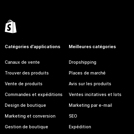
Catégories d’applications
Meilleures catégories
Canaux de vente
Dropshipping
Trouver des produits
Places de marché
Vente de produits
Avis sur les produits
Commandes et expéditions
Ventes incitatives et lots
Design de boutique
Marketing par e-mail
Marketing et conversion
SEO
Gestion de boutique
Expédition