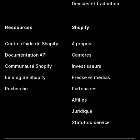
Devises et traduction
Ressources
Shopify
Centre d’aide de Shopify
À propos
Documentation API
Carrières
Communauté Shopify
Investisseurs
Le blog de Shopify
Presse et médias
Recherche
Partenaires
Affiliés
Juridique
Statut du service