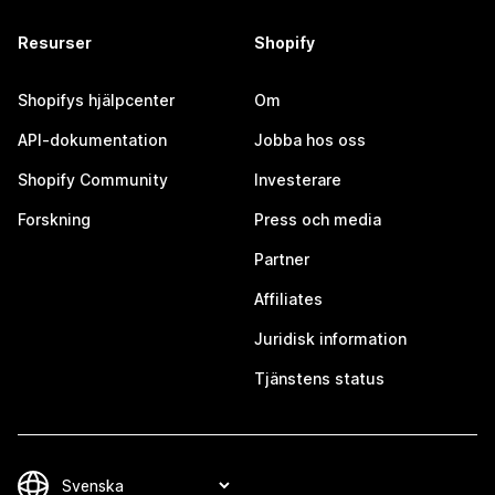
Resurser
Shopify
Shopifys hjälpcenter
Om
API-dokumentation
Jobba hos oss
Shopify Community
Investerare
Forskning
Press och media
Partner
Affiliates
Juridisk information
Tjänstens status