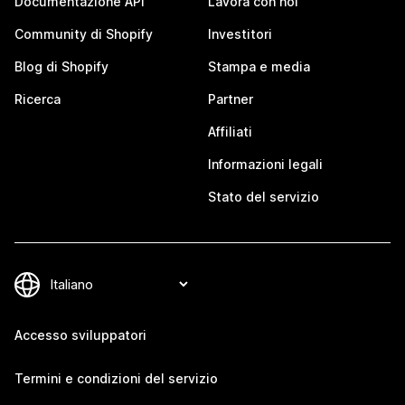
Documentazione API
Lavora con noi
Community di Shopify
Investitori
Blog di Shopify
Stampa e media
Ricerca
Partner
Affiliati
Informazioni legali
Stato del servizio
Accesso sviluppatori
Termini e condizioni del servizio