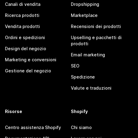
Canali di vendita
Dropshipping
Ricerca prodotti
Marketplace
Vendita prodotti
Recensioni dei prodotti
Ordini e spedizioni
Upselling e pacchetti di
prodotti
Design del negozio
Email marketing
Marketing e conversioni
SEO
Gestione del negozio
Spedizione
Valute e traduzioni
Risorse
Shopify
Centro assistenza Shopify
Chi siamo