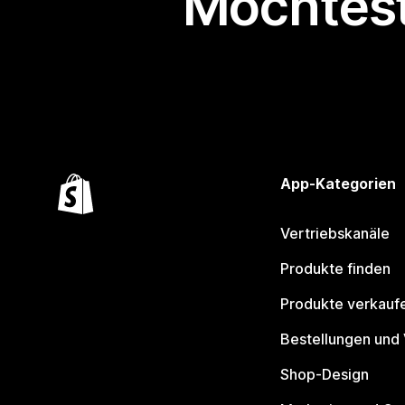
Möchtest
App-Kategorien
Vertriebskanäle
Produkte finden
Produkte verkauf
Bestellungen und
Shop-Design