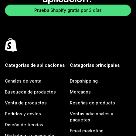
Prueba Shopify gratis por 3 días
Categorías de aplicaciones
Categorías principales
Canales de venta
Dropshipping
Búsqueda de productos
Mercados
Venta de productos
Reseñas de producto
Pedidos y envíos
Ventas adicionales y
paquetes
Diseño de tiendas
Email marketing
Marketing y conversión