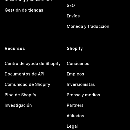
SEO
Gestión de tiendas
Envíos
Moneda y traducción
Recursos
Shopify
Centro de ayuda de Shopify
Conócenos
Documentos de API
Empleos
Comunidad de Shopify
Inversionistas
Blog de Shopify
Prensa y medios
Investigación
Partners
Afiliados
Legal