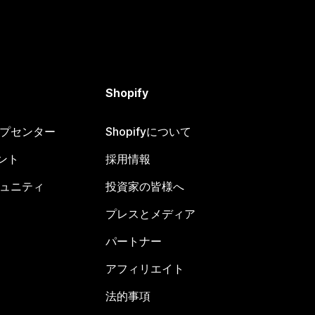
Shopify
ヘルプセンター
Shopifyについて
ント
採用情報
コミュニティ
投資家の皆様へ
プレスとメディア
パートナー
アフィリエイト
法的事項