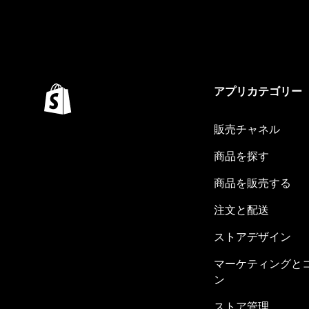
アプリカテゴリー
販売チャネル
商品を探す
商品を販売する
注文と配送
ストアデザイン
マーケティングと
ン
ストア管理