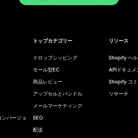
トップカテゴリー
リソース
ドロップシッピング
Shopify 
モール型EC
APIドキュメ
商品レビュー
Shopify 
アップセルとバンドル
リサーチ
メールマーケティング
コンバージョ
SEO
配送