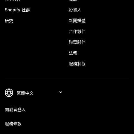
Shopify 社群
投資人
研究
新聞媒體
合作夥伴
聯盟夥伴
法務
服務狀態
開發者登入
服務條款