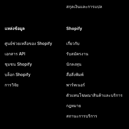
สกุลเงินและการแปล
แหล่งข้อมูล
Shopify
ศูนย์ช่วยเหลือของ Shopify
เกี่ยวกับ
เอกสาร API
รับสมัครงาน
ชุมชน Shopify
นักลงทุน
บล็อก Shopify
สื่อสิ่งพิมพ์
การวิจัย
พาร์ทเนอร์
ตัวแทนโฆษณาสินค้าและบริการ
กฎหมาย
สถานะการบริการ