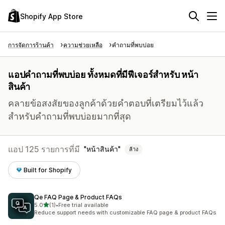
Shopify App Store
การจัดการร้านค้า
ความช่วยเหลือ
คำถามที่พบบ่อย
แอปคำถามที่พบบ่อย ทั้งหมดที่มีฟีเจอร์สำหรับ หน้า
สินค้า
คลายข้อสงสัยของลูกค้าด้วยคำตอบที่เตรียมไว้แล้ว
สำหรับคำถามที่พบบ่อยมากที่สุด
แอป 125 รายการที่มี
หน้าสินค้า
ล้าง
Built for Shopify
Qe FAQ Page & Product FAQs
เต็ม 5 ดาว
5.0
(1)
•
Free trial available
ทั้งหมด 1 รีวิว
Reduce support needs with customizable FAQ page & product FAQs