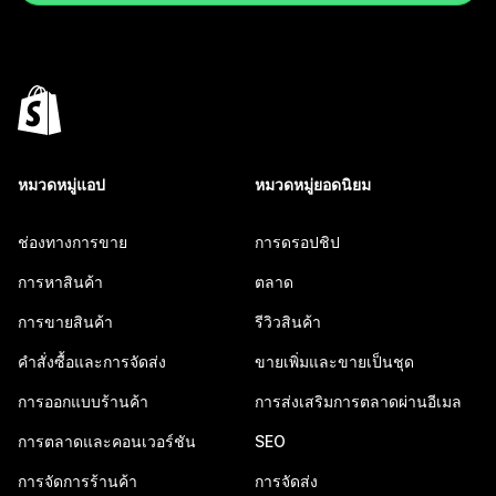
หมวดหมู่แอป
หมวดหมู่ยอดนิยม
ช่องทางการขาย
การดรอปชิป
การหาสินค้า
ตลาด
การขายสินค้า
รีวิวสินค้า
คำสั่งซื้อและการจัดส่ง
ขายเพิ่มและขายเป็นชุด
การออกแบบร้านค้า
การส่งเสริมการตลาดผ่านอีเมล
การตลาดและคอนเวอร์ชัน
SEO
การจัดการร้านค้า
การจัดส่ง