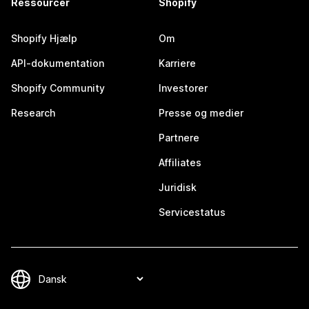
Ressourcer
Shopify
Shopify Hjælp
Om
API-dokumentation
Karriere
Shopify Community
Investorer
Research
Presse og medier
Partnere
Affiliates
Juridisk
Servicestatus