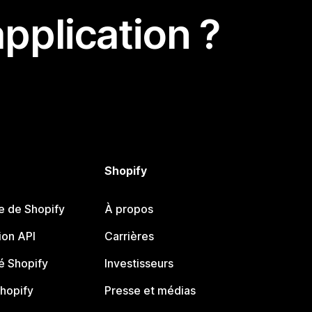
pplication ?
Shopify
e de Shopify
À propos
on API
Carrières
 Shopify
Investisseurs
Shopify
Presse et médias