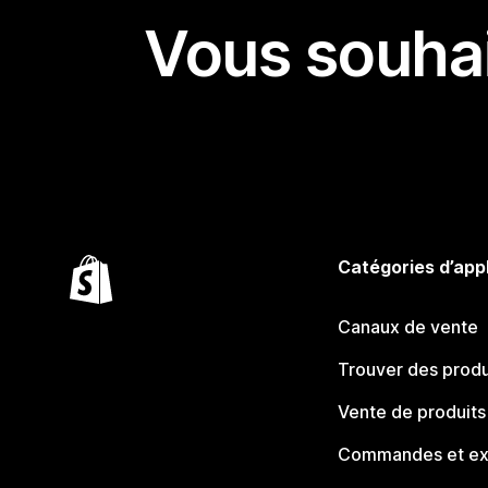
Vous souhai
Catégories d’app
Canaux de vente
Trouver des produ
Vente de produits
Commandes et ex