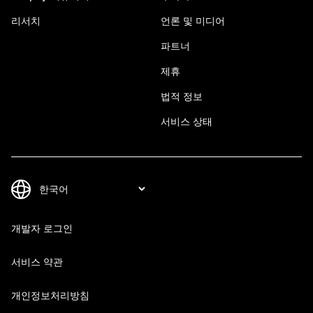
리서치
언론 및 미디어
파트너
제휴
법적 정보
서비스 상태
개발자 로그인
서비스 약관
개인정보처리방침