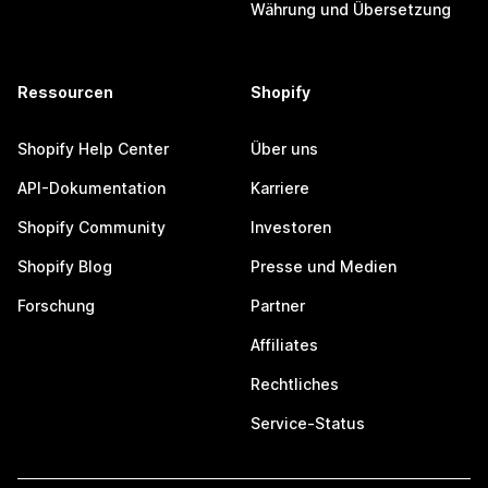
Währung und Übersetzung
Ressourcen
Shopify
Shopify Help Center
Über uns
API-Dokumentation
Karriere
Shopify Community
Investoren
Shopify Blog
Presse und Medien
Forschung
Partner
Affiliates
Rechtliches
Service-Status