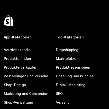
App-Kategorien
Top-Kategorien
Vertriebskanäle
Dropshipping
Produkte finden
Marktplätze
Produkte verkaufen
Produktrezensionen
Bestellungen und Versand
Upselling und Bundles
Shop-Design
E-Mail-Marketing
Marketing und Conversion
SEO
Shop-Verwaltung
Versand