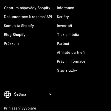
Centrum nápovědy Shopify
Informace
Dokumentace k rozhraní API
Kariéry
Komunita Shopify
Investoři
Blog Shopify
Tisk a média
Průzkum
Partneři
Affiliate partneři
Právní informace
Stav služby
Přihlášení vývojáře