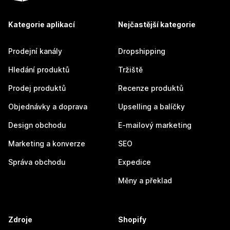
Kategorie aplikací
Nejčastější kategorie
Prodejní kanály
Dropshipping
Hledání produktů
Tržiště
Prodej produktů
Recenze produktů
Objednávky a doprava
Upselling a balíčky
Design obchodu
E-mailový marketing
Marketing a konverze
SEO
Správa obchodu
Expedice
Měny a překlad
Zdroje
Shopify