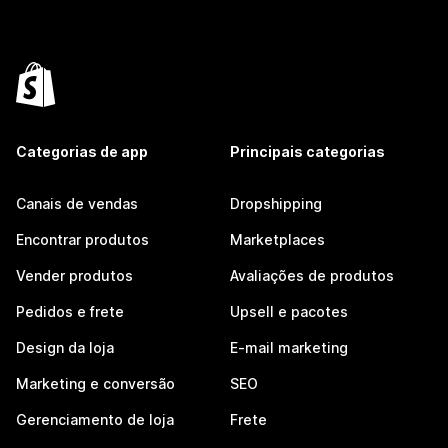
Categorias de app
Principais categorias
Canais de vendas
Dropshipping
Encontrar produtos
Marketplaces
Vender produtos
Avaliações de produtos
Pedidos e frete
Upsell e pacotes
Design da loja
E-mail marketing
Marketing e conversão
SEO
Gerenciamento de loja
Frete