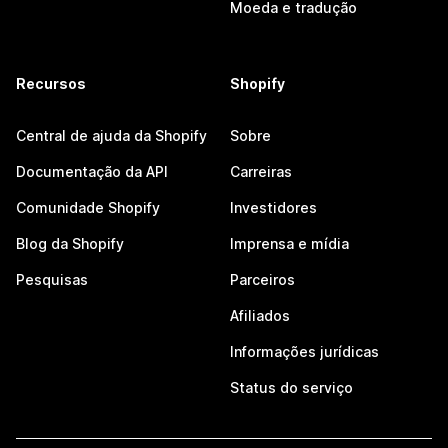
Moeda e tradução
Recursos
Shopify
Central de ajuda da Shopify
Sobre
Documentação da API
Carreiras
Comunidade Shopify
Investidores
Blog da Shopify
Imprensa e mídia
Pesquisas
Parceiros
Afiliados
Informações jurídicas
Status do serviço