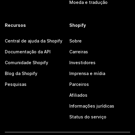
Moeda e tradução
Recursos
Shopify
Central de ajuda da Shopify
Sobre
Documentação da API
Carreiras
Comunidade Shopify
Investidores
Blog da Shopify
Imprensa e mídia
Pesquisas
Parceiros
Afiliados
Informações jurídicas
Status do serviço