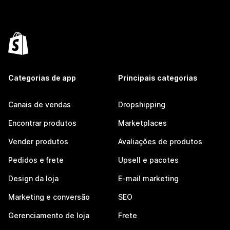
Categorias de app
Principais categorias
Canais de vendas
Dropshipping
Encontrar produtos
Marketplaces
Vender produtos
Avaliações de produtos
Pedidos e frete
Upsell e pacotes
Design da loja
E-mail marketing
Marketing e conversão
SEO
Gerenciamento de loja
Frete