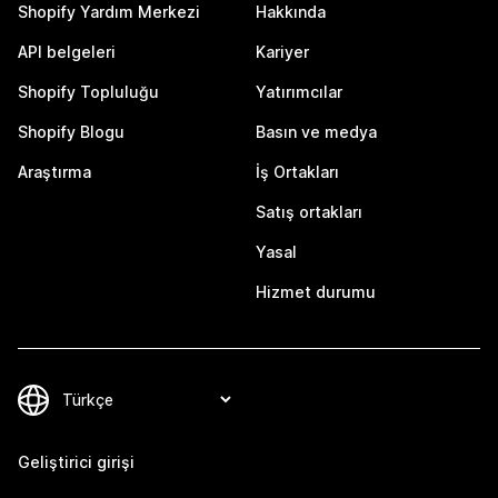
Shopify Yardım Merkezi
Hakkında
API belgeleri
Kariyer
Shopify Topluluğu
Yatırımcılar
Shopify Blogu
Basın ve medya
Araştırma
İş Ortakları
Satış ortakları
Yasal
Hizmet durumu
Geliştirici girişi