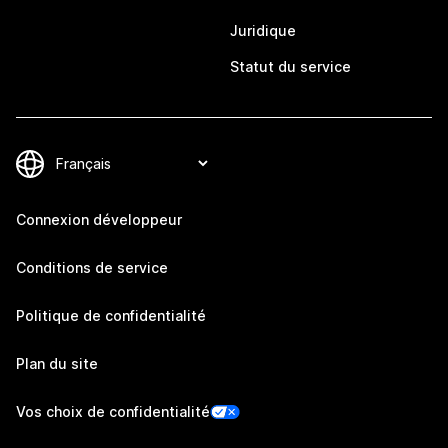
Juridique
Statut du service
Connexion développeur
Conditions de service
Politique de confidentialité
Plan du site
Vos choix de confidentialité