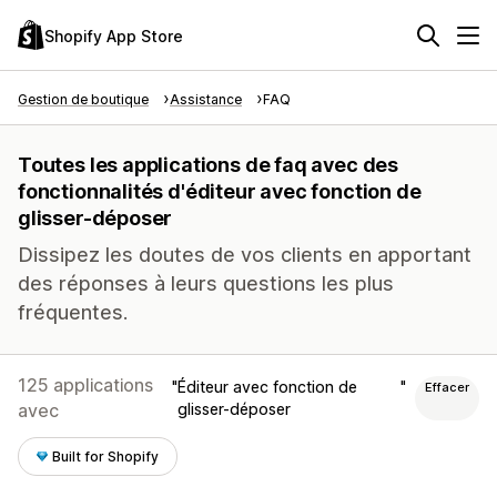
Shopify App Store
Gestion de boutique
Assistance
FAQ
Toutes les applications de faq avec des
fonctionnalités d'éditeur avec fonction de
glisser-déposer
Dissipez les doutes de vos clients en apportant
des réponses à leurs questions les plus
fréquentes.
125 applications
Éditeur avec fonction de
Effacer
avec
glisser-déposer
Built for Shopify