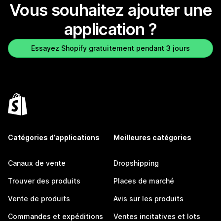
Vous souhaitez ajouter une
application ?
Essayez Shopify gratuitement pendant 3 jours
Catégories d’applications
Meilleures catégories
Canaux de vente
Dropshipping
Trouver des produits
Places de marché
Vente de produits
Avis sur les produits
Commandes et expéditions
Ventes incitatives et lots