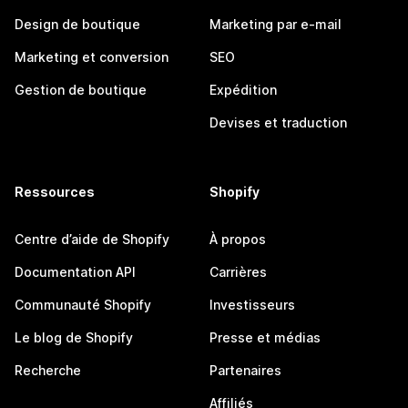
Design de boutique
Marketing par e-mail
Marketing et conversion
SEO
Gestion de boutique
Expédition
Devises et traduction
Ressources
Shopify
Centre d’aide de Shopify
À propos
Documentation API
Carrières
Communauté Shopify
Investisseurs
Le blog de Shopify
Presse et médias
Recherche
Partenaires
Affiliés