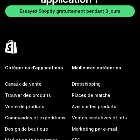
Essayez Shopify gratuitement pendant 3 jours
Catégories d’applications
Meilleures catégories
Canaux de vente
Dropshipping
Trouver des produits
Places de marché
Vente de produits
Avis sur les produits
Commandes et expéditions
Ventes incitatives et lots
Design de boutique
Marketing par e-mail