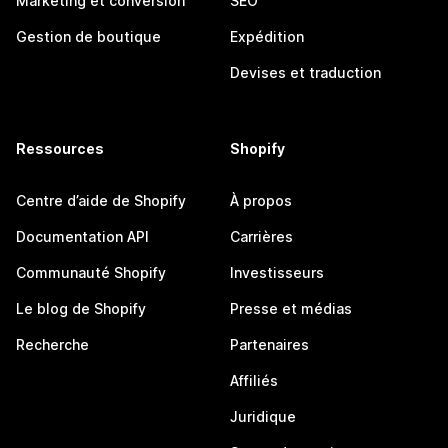
Marketing et conversion
SEO
Gestion de boutique
Expédition
Devises et traduction
Ressources
Shopify
Centre d’aide de Shopify
À propos
Documentation API
Carrières
Communauté Shopify
Investisseurs
Le blog de Shopify
Presse et médias
Recherche
Partenaires
Affiliés
Juridique