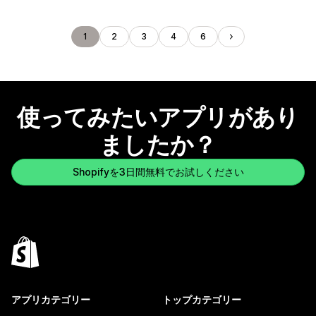
1
2
3
4
6
使ってみたいアプリがあり
ましたか？
Shopifyを3日間無料でお試しください
アプリカテゴリー
トップカテゴリー