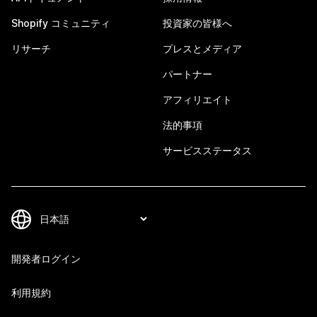
Shopify コミュニティ
投資家の皆様へ
リサーチ
プレスとメディア
パートナー
アフィリエイト
法的事項
サービスステータス
開発者ログイン
利用規約