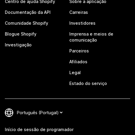
Centro de ajuda Shopify
Sobre a aplicação
Documentação da API
Carreiras
Comunidade Shopify
Investidores
Blogue Shopify
Imprensa e meios de
comunicação
Investigação
Parceiros
Afiliados
Legal
Estado do serviço
Início de sessão de programador