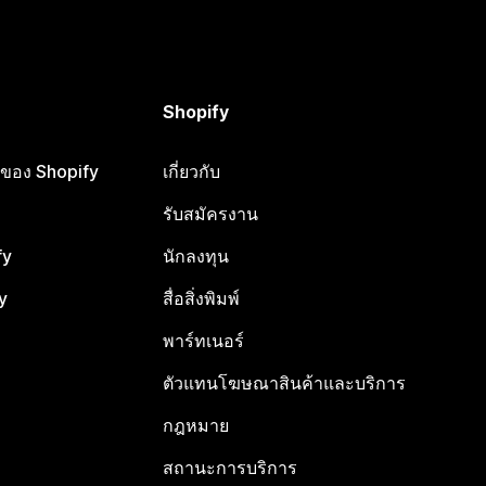
Shopify
ือของ Shopify
เกี่ยวกับ
รับสมัครงาน
fy
นักลงทุน
y
สื่อสิ่งพิมพ์
พาร์ทเนอร์
ตัวแทนโฆษณาสินค้าและบริการ
กฎหมาย
สถานะการบริการ