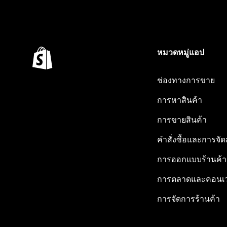
หมวดหมู่แอป
ช่องทางการขาย
การหาสินค้า
การขายสินค้า
คำสั่งซื้อและการจัด
การออกแบบร้านค้า
การตลาดและคอนเว
การจัดการร้านค้า