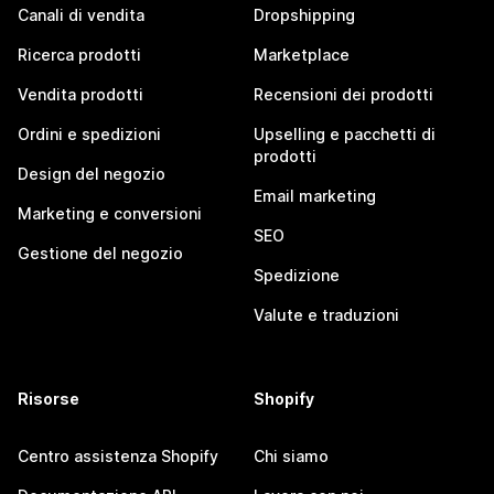
Canali di vendita
Dropshipping
Ricerca prodotti
Marketplace
Vendita prodotti
Recensioni dei prodotti
Ordini e spedizioni
Upselling e pacchetti di
prodotti
Design del negozio
Email marketing
Marketing e conversioni
SEO
Gestione del negozio
Spedizione
Valute e traduzioni
Risorse
Shopify
Centro assistenza Shopify
Chi siamo