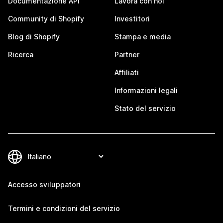
Documentazione API
Lavora con noi
Community di Shopify
Investitori
Blog di Shopify
Stampa e media
Ricerca
Partner
Affiliati
Informazioni legali
Stato del servizio
Accesso sviluppatori
Termini e condizioni del servizio