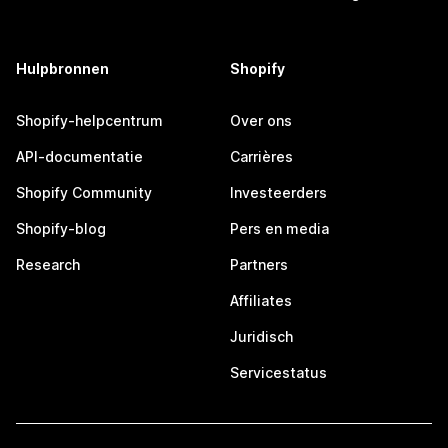
Hulpbronnen
Shopify
Shopify-helpcentrum
Over ons
API-documentatie
Carrières
Shopify Community
Investeerders
Shopify-blog
Pers en media
Research
Partners
Affiliates
Juridisch
Servicestatus