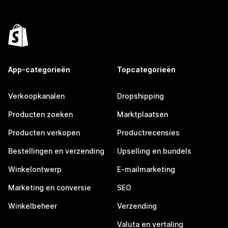
App-categorieën
Topcategorieën
Verkoopkanalen
Dropshipping
Producten zoeken
Marktplaatsen
Producten verkopen
Productrecensies
Bestellingen en verzending
Upselling en bundels
Winkelontwerp
E-mailmarketing
Marketing en conversie
SEO
Winkelbeheer
Verzending
Valuta en vertaling