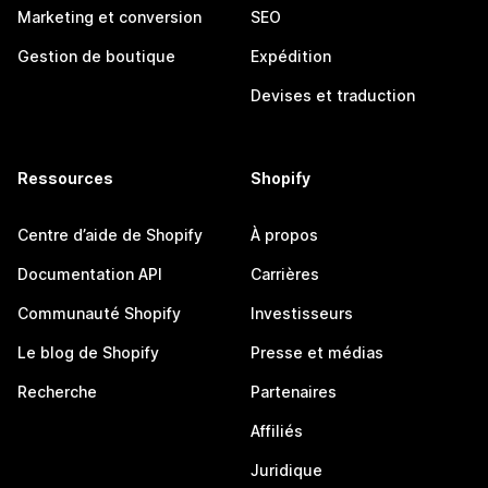
Marketing et conversion
SEO
Gestion de boutique
Expédition
Devises et traduction
Ressources
Shopify
Centre d’aide de Shopify
À propos
Documentation API
Carrières
Communauté Shopify
Investisseurs
Le blog de Shopify
Presse et médias
Recherche
Partenaires
Affiliés
Juridique