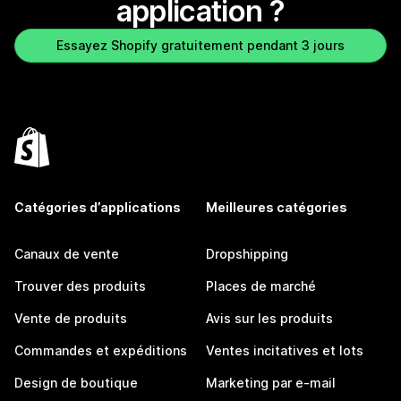
application ?
Essayez Shopify gratuitement pendant 3 jours
Catégories d’applications
Meilleures catégories
Canaux de vente
Dropshipping
Trouver des produits
Places de marché
Vente de produits
Avis sur les produits
Commandes et expéditions
Ventes incitatives et lots
Design de boutique
Marketing par e-mail