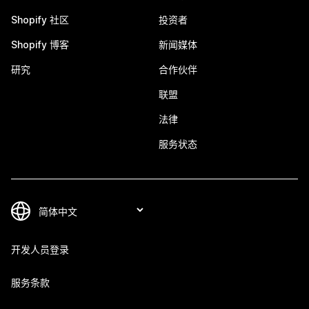
Shopify 社区
投资者
Shopify 博客
新闻媒体
研究
合作伙伴
联盟
法律
服务状态
开发人员登录
服务条款