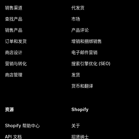
销售渠道
代发货
查找产品
市场
销售产品
产品评论
订单和发货
增销和捆绑销售
商店设计
电子邮件营销
营销与转化
搜索引擎优化 (SEO)
商店管理
发货
货币和翻译
资源
Shopify
Shopify 帮助中心
关于
API 文档
招贤纳士