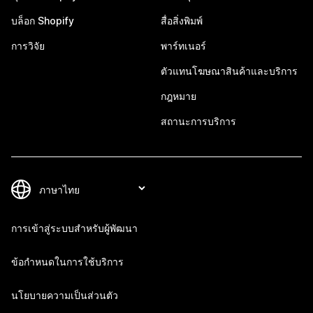
บล็อก Shopify
สื่อสิ่งพิมพ์
การวิจัย
พาร์ทเนอร์
ตัวแทนโฆษณาสินค้าและบริการ
กฎหมาย
สถานะการบริการ
การเข้าสู่ระบบสำหรับผู้พัฒนา
ข้อกำหนดในการใช้บริการ
นโยบายความเป็นส่วนตัว