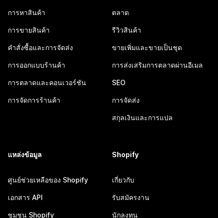
การหาสินค้า
ตลาด
การขายสินค้า
รีวิวสินค้า
คำสั่งซื้อและการจัดส่ง
ขายเพิ่มและขายเป็นชุด
การออกแบบร้านค้า
การส่งเสริมการตลาดผ่านอีเมล
การตลาดและคอนเวอร์ชัน
SEO
การจัดการร้านค้า
การจัดส่ง
สกุลเงินและการแปล
แหล่งข้อมูล
Shopify
ศูนย์ช่วยเหลือของ Shopify
เกี่ยวกับ
เอกสาร API
รับสมัครงาน
ชุมชน Shopify
นักลงทุน