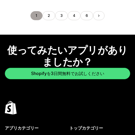
1
2
3
4
6
使ってみたいアプリがあり
ましたか？
Shopifyを3日間無料でお試しください
アプリカテゴリー
トップカテゴリー