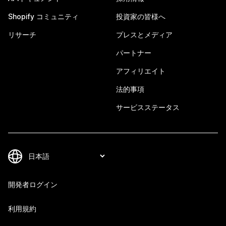
Shopify コミュニティ
投資家の皆様へ
リサーチ
プレスとメディア
パートナー
アフィリエイト
法的事項
サービスステータス
開発者ログイン
利用規約