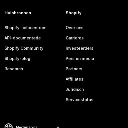
Hulpbronnen
Shopify
Shopify-helpcentrum
Over ons
API-documentatie
Carrières
Shopify Community
Investeerders
Shopify-blog
Pers en media
Research
Partners
Affiliates
Juridisch
Servicestatus