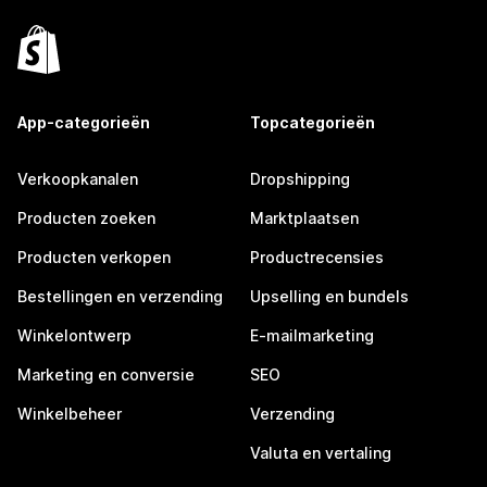
App-categorieën
Topcategorieën
Verkoopkanalen
Dropshipping
Producten zoeken
Marktplaatsen
Producten verkopen
Productrecensies
Bestellingen en verzending
Upselling en bundels
Winkelontwerp
E-mailmarketing
Marketing en conversie
SEO
Winkelbeheer
Verzending
Valuta en vertaling