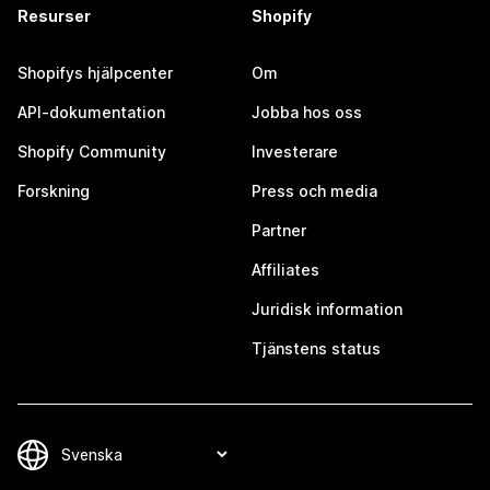
Resurser
Shopify
Shopifys hjälpcenter
Om
API-dokumentation
Jobba hos oss
Shopify Community
Investerare
Forskning
Press och media
Partner
Affiliates
Juridisk information
Tjänstens status