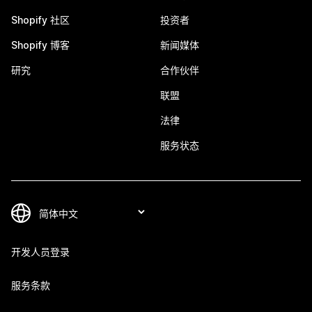
Shopify 社区
投资者
Shopify 博客
新闻媒体
研究
合作伙伴
联盟
法律
服务状态
开发人员登录
服务条款