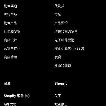
销售渠道
代发货
查找产品
市场
销售产品
产品评论
订单和发货
增销和捆绑销售
商店设计
电子邮件营销
营销与转化
搜索引擎优化 (SEO)
商店管理
发货
货币和翻译
资源
Shopify
Shopify 帮助中心
关于
API 文档
招贤纳士