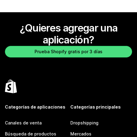
¿Quieres agregar una
aplicación?
Prueba Shopify gratis por 3 días
Categorías de aplicaciones
Categorías principales
Canales de venta
Dropshipping
Búsqueda de productos
Mercados