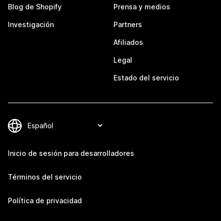
Blog de Shopify
Prensa y medios
Investigación
Partners
Afiliados
Legal
Estado del servicio
Inicio de sesión para desarrolladores
Términos del servicio
Política de privacidad