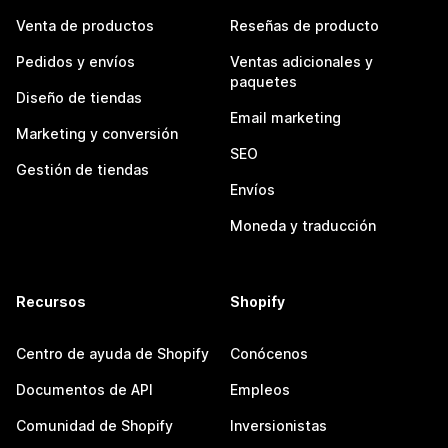
Venta de productos
Reseñas de producto
Pedidos y envíos
Ventas adicionales y
paquetes
Diseño de tiendas
Email marketing
Marketing y conversión
SEO
Gestión de tiendas
Envíos
Moneda y traducción
Recursos
Shopify
Centro de ayuda de Shopify
Conócenos
Documentos de API
Empleos
Comunidad de Shopify
Inversionistas