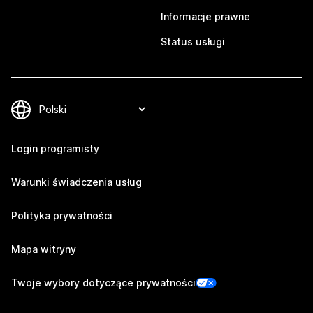
Informacje prawne
Status usługi
Login programisty
Warunki świadczenia usług
Polityka prywatności
Mapa witryny
Twoje wybory dotyczące prywatności