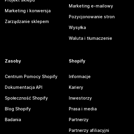
Marketing e-mailowy
Marketing i konwersja
Pozycjonowanie stron
Zarządzanie sklepem
Wysyłka
Waluta i tłumaczenie
Zasoby
Shopify
Centrum Pomocy Shopify
Informacje
Dokumentacja API
Kariery
Społeczność Shopify
Inwestorzy
Blog Shopify
Prasa i media
Badania
Partnerzy
Partnerzy afiliacyjni