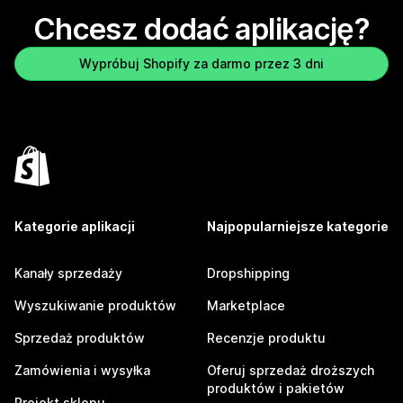
Chcesz dodać aplikację?
Wypróbuj Shopify za darmo przez 3 dni
Kategorie aplikacji
Najpopularniejsze kategorie
Kanały sprzedaży
Dropshipping
Wyszukiwanie produktów
Marketplace
Sprzedaż produktów
Recenzje produktu
Zamówienia i wysyłka
Oferuj sprzedaż droższych
produktów i pakietów
Projekt sklepu