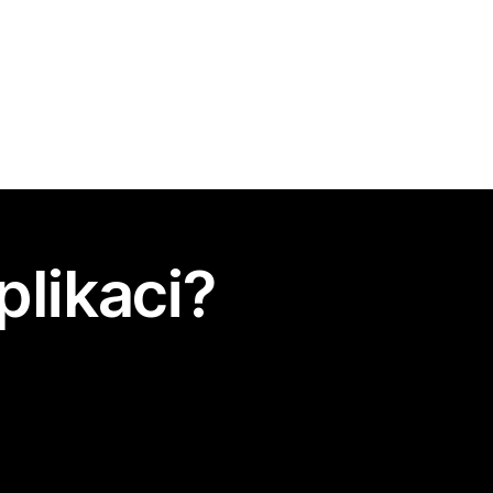
plikaci?