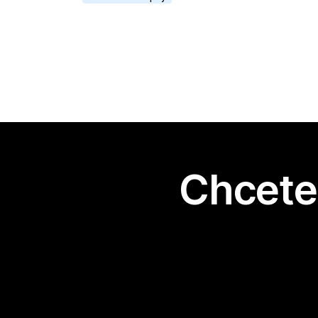
Chcete 