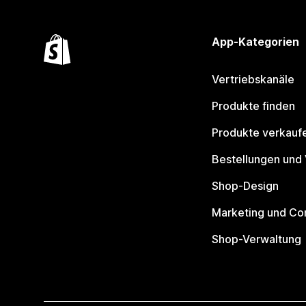
App-Kategorien
Vertriebskanäle
Produkte finden
Produkte verkauf
Bestellungen und
Shop-Design
Marketing und Co
Shop-Verwaltung