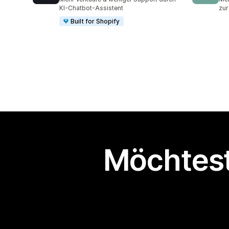
KI-Chatbot-Assistent
zur
Built for Shopify
Möchtest