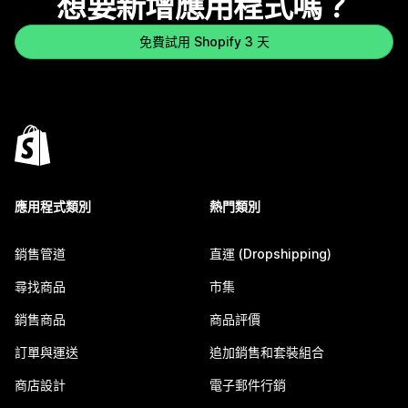
想要新增應用程式嗎？
免費試用 Shopify 3 天
應用程式類別
熱門類別
銷售管道
直運 (Dropshipping)
尋找商品
市集
銷售商品
商品評價
訂單與運送
追加銷售和套裝組合
商店設計
電子郵件行銷