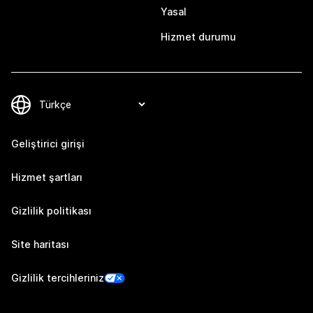
Yasal
Hizmet durumu
Geliştirici girişi
Hizmet şartları
Gizlilik politikası
Site haritası
Gizlilik tercihleriniz