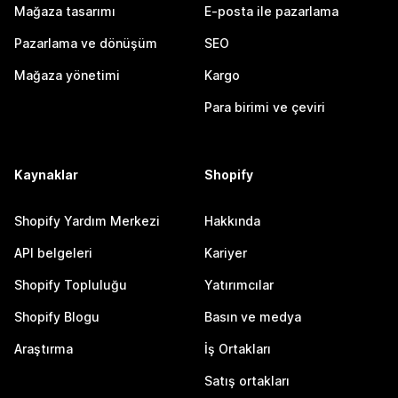
Mağaza tasarımı
E-posta ile pazarlama
Pazarlama ve dönüşüm
SEO
Mağaza yönetimi
Kargo
Para birimi ve çeviri
Kaynaklar
Shopify
Shopify Yardım Merkezi
Hakkında
API belgeleri
Kariyer
Shopify Topluluğu
Yatırımcılar
Shopify Blogu
Basın ve medya
Araştırma
İş Ortakları
Satış ortakları