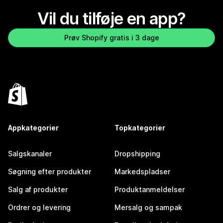
Vil du tilføje en app?
Prøv Shopify gratis i 3 dage
Appkategorier
Topkategorier
Salgskanaler
Dropshipping
Søgning efter produkter
Markedspladser
Salg af produkter
Produktanmeldelser
Ordrer og levering
Mersalg og sampak