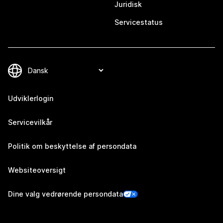
Juridisk
Servicestatus
Udviklerlogin
Servicevilkår
Politik om beskyttelse af persondata
Websiteoversigt
Dine valg vedrørende persondata