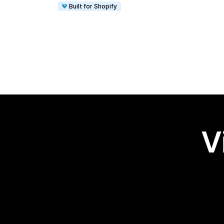
Built for Shopify
V